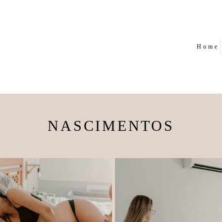
Home
NASCIMENTOS