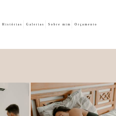
Histórias
Galerias
Sobre mim
Orçamento