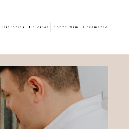
Histórias
Galerias
Sobre mim
Orçamento