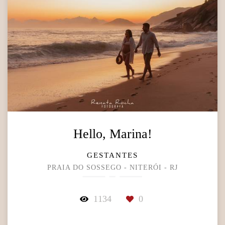
Hello, Marina!
GESTANTES
PRAIA DO SOSSEGO - NITERÓI - RJ
1134
0