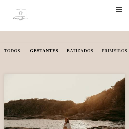
TODOS
GESTANTES
BATIZADOS
PRIMEIROS