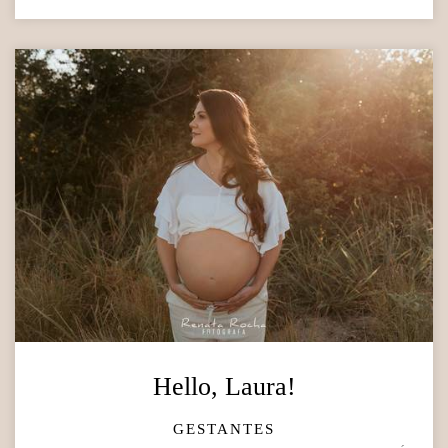
Hello, Laura!
GESTANTES