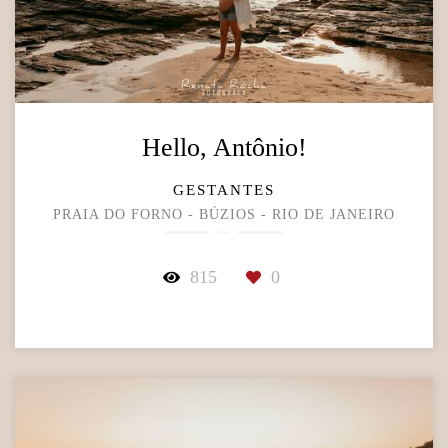
Hello, Antônio!
GESTANTES
PRAIA DO FORNO - BÚZIOS - RIO DE JANEIRO
815
0