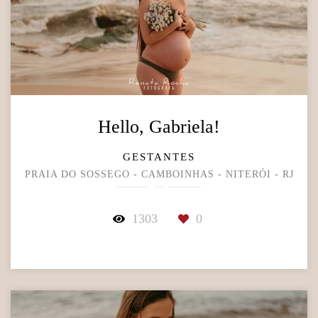
Hello, Gabriela!
GESTANTES
PRAIA DO SOSSEGO - CAMBOINHAS - NITERÓI - RJ
1303
0