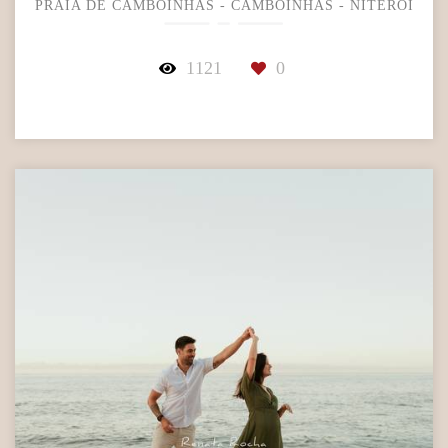
PRAIA DE CAMBOINHAS - CAMBOINHAS - NITERÓI
1121
0