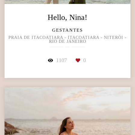
Hello, Nina!
GESTANTES
PRAIA DE ITACOATIARA - ITACOATIARA - NITERÓI -
RIO DE JANEIRO
1107
0