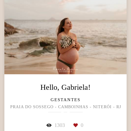
Hello, Gabriela!
GESTANTES
PRAIA DO SOSSEGO - CAMBOINHAS - NITERÓI - RJ
1303
0