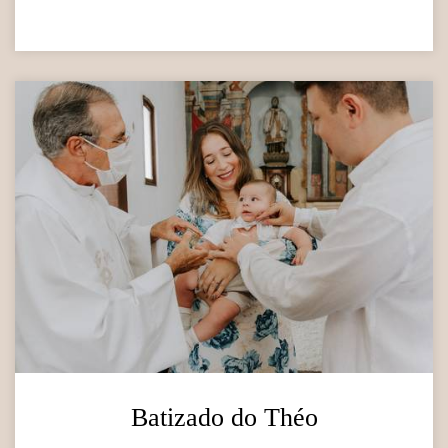
Batizado do Théo