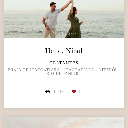
Hello, Nina!
GESTANTES
PRAIA DE ITACOATIARA - ITACOATIARA - NITERÓI -
RIO DE JANEIRO
1107
0