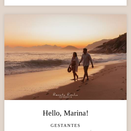
Hello, Marina!
GESTANTES