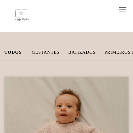
TODOS
GESTANTES
BATIZADOS
PRIMEIROS 