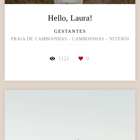
Hello, Laura!
GESTANTES
PRAIA DE CAMBOINHAS - CAMBOINHAS - NITERÓI
1121
0