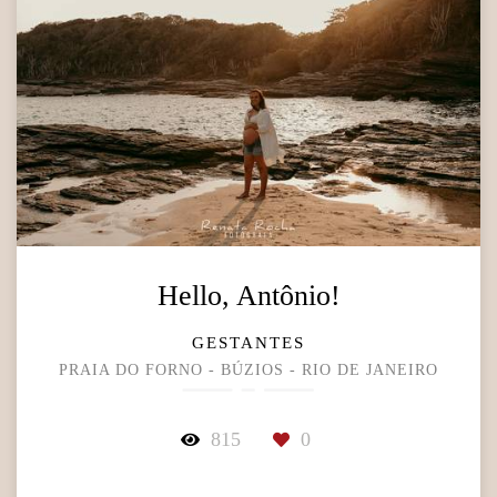
Hello, Antônio!
GESTANTES
PRAIA DO FORNO - BÚZIOS - RIO DE JANEIRO
815
0