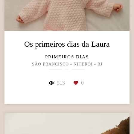
Os primeiros dias da Laura
PRIMEIROS DIAS
SÃO FRANCISCO - NITERÓI - RJ
513
0