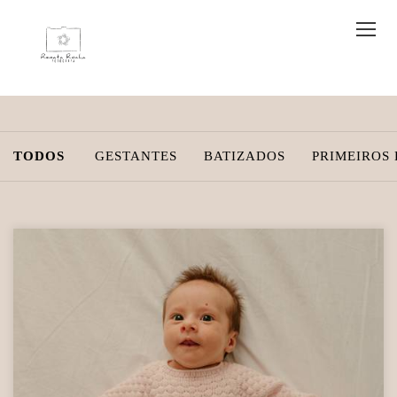
TODOS
GESTANTES
BATIZADOS
PRIMEIROS 