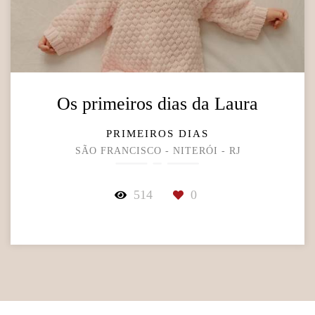
Os primeiros dias da Laura
PRIMEIROS DIAS
SÃO FRANCISCO - NITERÓI - RJ
514
0