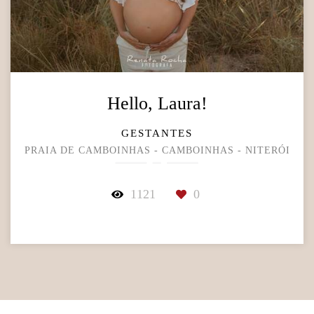
Hello, Laura!
GESTANTES
PRAIA DE CAMBOINHAS - CAMBOINHAS - NITERÓI
1121
0