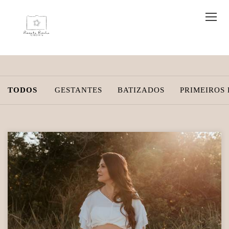
TODOS
GESTANTES
BATIZADOS
PRIMEIROS 