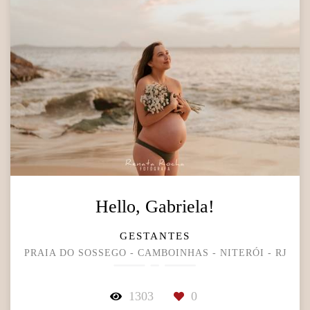
Hello, Gabriela!
GESTANTES
PRAIA DO SOSSEGO - CAMBOINHAS - NITERÓI - RJ
1303
0