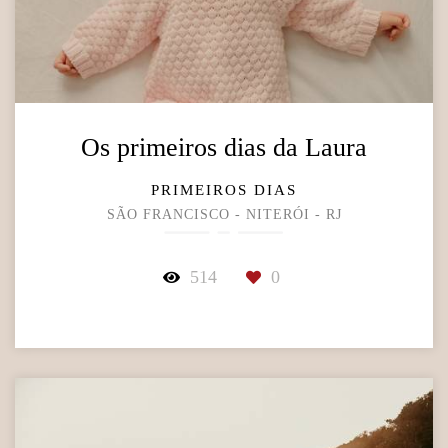
Os primeiros dias da Laura
PRIMEIROS DIAS
SÃO FRANCISCO - NITERÓI - RJ
514
0