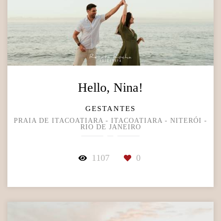
Hello, Nina!
GESTANTES
PRAIA DE ITACOATIARA - ITACOATIARA - NITERÓI -
RIO DE JANEIRO
1107
0