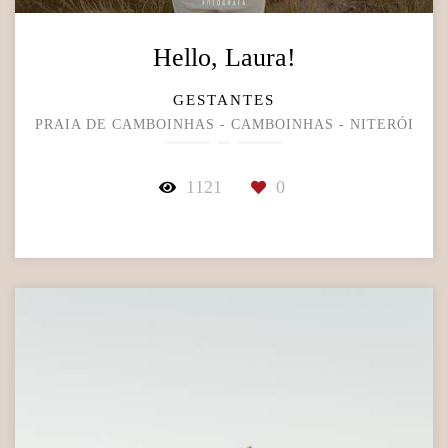
Hello, Laura!
GESTANTES
PRAIA DE CAMBOINHAS - CAMBOINHAS - NITERÓI
1121
0