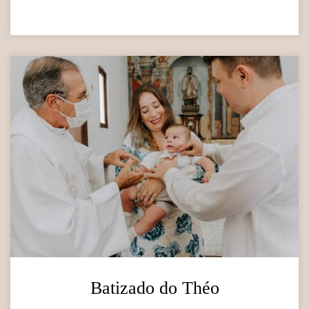
Batizado do Théo