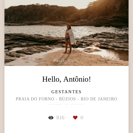
Hello, Antônio!
GESTANTES
PRAIA DO FORNO - BÚZIOS - RIO DE JANEIRO
816
0