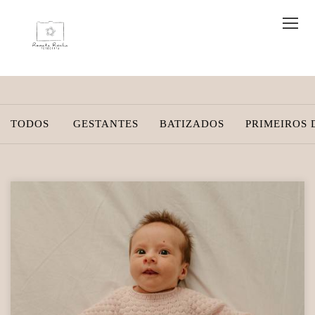
TODOS
GESTANTES
BATIZADOS
PRIMEIROS 