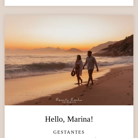
Hello, Marina!
GESTANTES