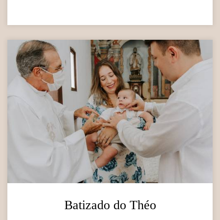
Batizado do Théo