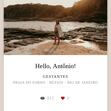
Hello, Antônio!
GESTANTES
PRAIA DO FORNO - BÚZIOS - RIO DE JANEIRO
815
0