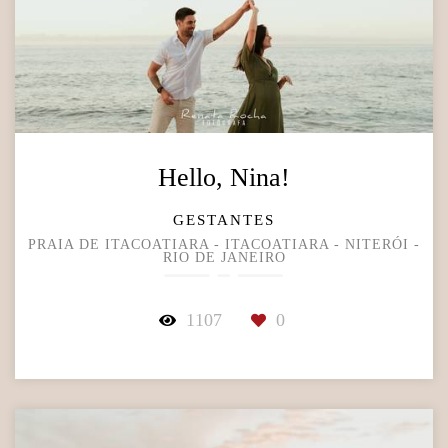
Hello, Nina!
GESTANTES
PRAIA DE ITACOATIARA - ITACOATIARA - NITERÓI -
RIO DE JANEIRO
1107
0