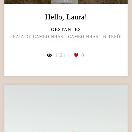
Hello, Laura!
GESTANTES
PRAIA DE CAMBOINHAS - CAMBOINHAS - NITERÓI
1121
0