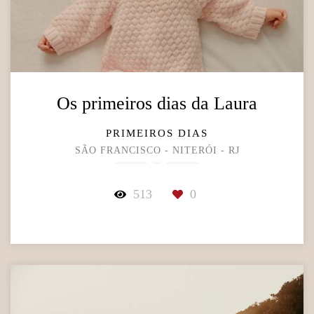
Os primeiros dias da Laura
PRIMEIROS DIAS
SÃO FRANCISCO - NITERÓI - RJ
513
0