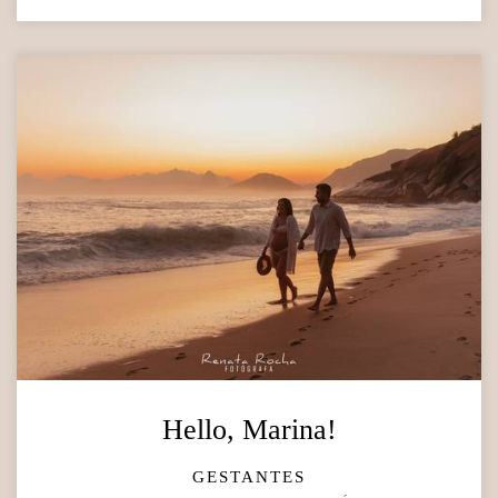
Hello, Marina!
GESTANTES