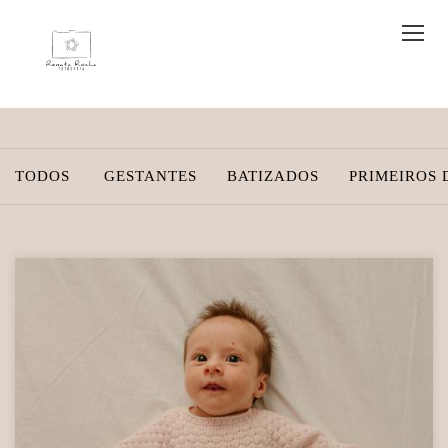
TODOS
GESTANTES
BATIZADOS
PRIMEIROS 