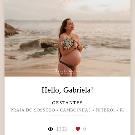
Hello, Gabriela!
GESTANTES
PRAIA DO SOSSEGO - CAMBOINHAS - NITERÓI - RJ
1303
0