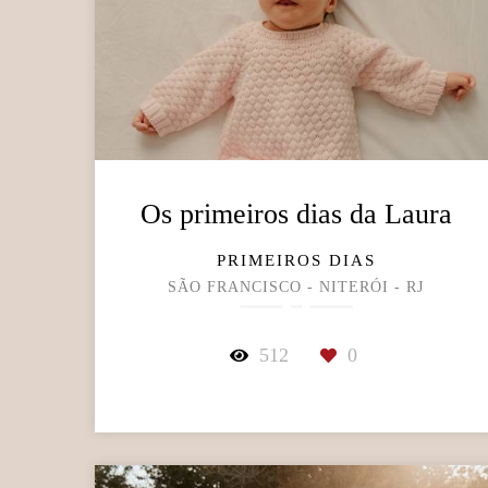
Os primeiros dias da Laura
PRIMEIROS DIAS
SÃO FRANCISCO - NITERÓI - RJ
512
0