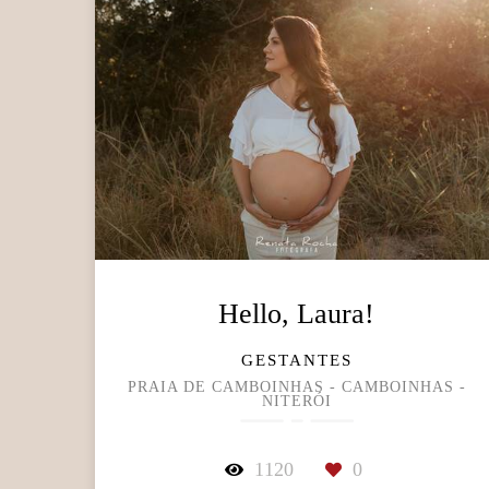
Hello, Laura!
GESTANTES
PRAIA DE CAMBOINHAS - CAMBOINHAS -
NITERÓI
1120
0