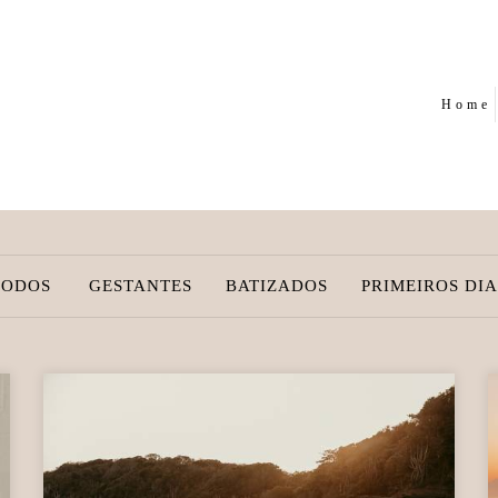
Home
TODOS
GESTANTES
BATIZADOS
PRIMEIROS DIA