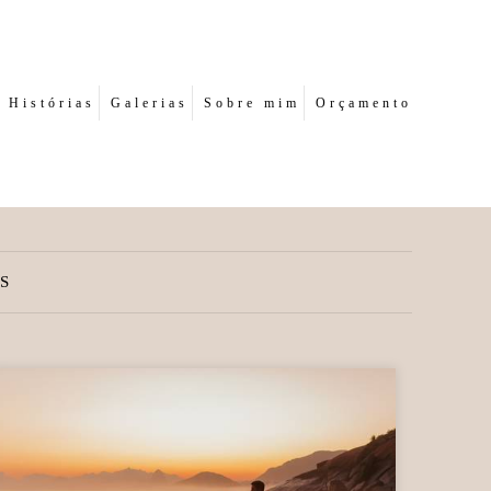
Histórias
Galerias
Sobre mim
Orçamento
S