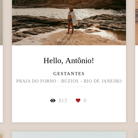
Hello, Antônio!
GESTANTES
PRAIA DO FORNO - BÚZIOS - RIO DE JANEIRO
813
0