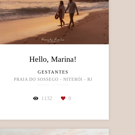
Hello, Marina!
GESTANTES
PRAIA DO SOSSEGO - NITERÓI - RJ
1132
0