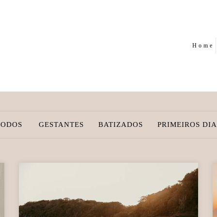
Home
TODOS
GESTANTES
BATIZADOS
PRIMEIROS DIA