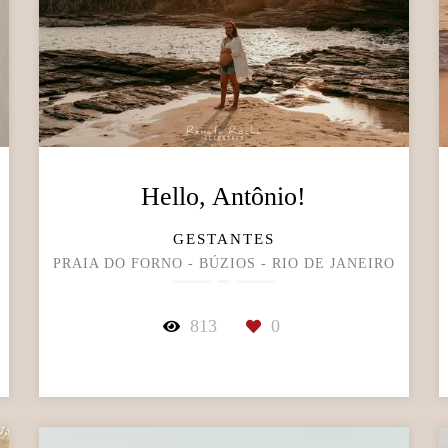
Hello, Antônio!
GESTANTES
PRAIA DO FORNO - BÚZIOS - RIO DE JANEIRO
813
0