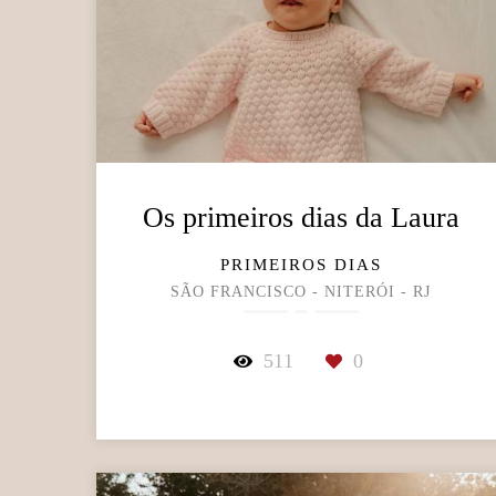
Os primeiros dias da Laura
PRIMEIROS DIAS
SÃO FRANCISCO - NITERÓI - RJ
511
0