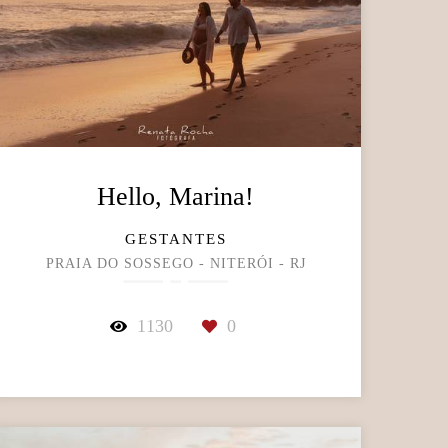
Hello, Marina!
GESTANTES
PRAIA DO SOSSEGO - NITERÓI - RJ
1130
0