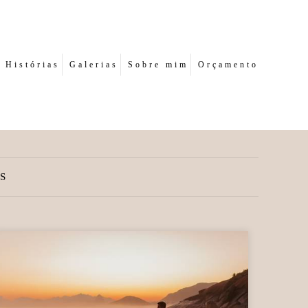
Histórias
Galerias
Sobre mim
Orçamento
S