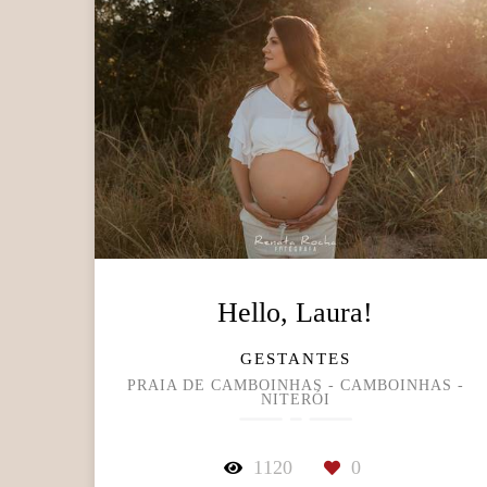
Hello, Laura!
GESTANTES
PRAIA DE CAMBOINHAS - CAMBOINHAS -
NITERÓI
1120
0