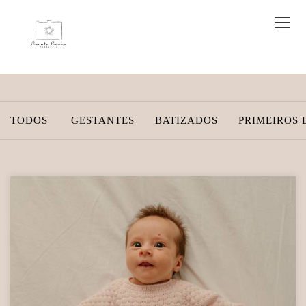
TODOS
GESTANTES
BATIZADOS
PRIMEIROS 