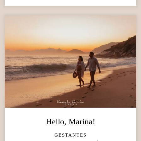
Hello, Marina!
GESTANTES