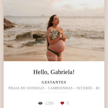
Hello, Gabriela!
GESTANTES
PRAIA DO SOSSEGO - CAMBOINHAS - NITERÓI - RJ
1299
0