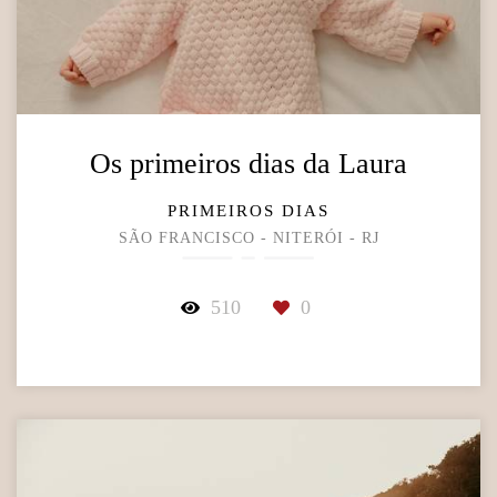
Os primeiros dias da Laura
PRIMEIROS DIAS
SÃO FRANCISCO - NITERÓI - RJ
510
0