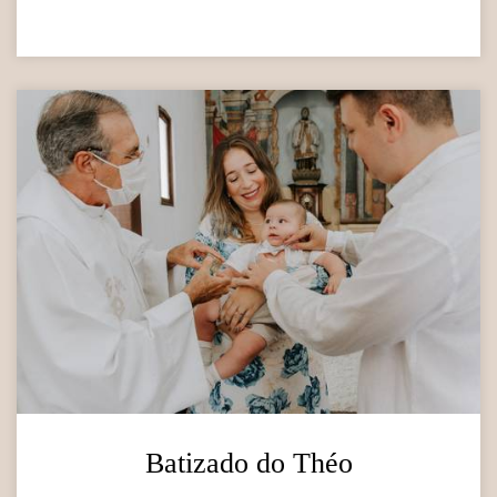
Batizado do Théo