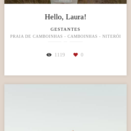
Hello, Laura!
GESTANTES
PRAIA DE CAMBOINHAS - CAMBOINHAS - NITERÓI
1119
0