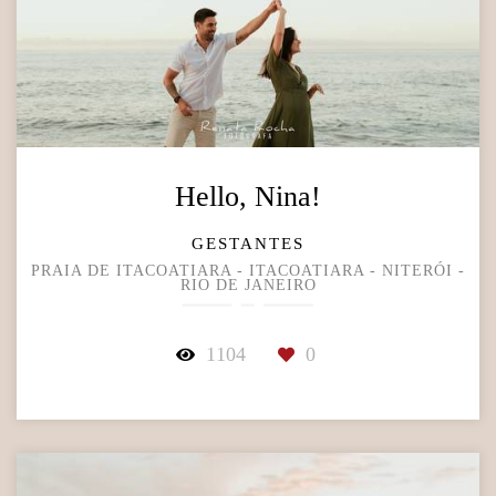
Hello, Nina!
GESTANTES
PRAIA DE ITACOATIARA - ITACOATIARA - NITERÓI -
RIO DE JANEIRO
1104
0