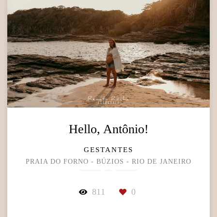
Hello, Antônio!
GESTANTES
PRAIA DO FORNO - BÚZIOS - RIO DE JANEIRO
811
0